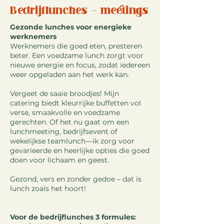
Bedrijflunches - meetings
Gezonde lunches voor energieke
werknemers
Werknemers die goed eten, presteren
beter. Een voedzame lunch zorgt voor
nieuwe energie en focus, zodat iedereen
weer opgeladen aan het werk kan.
Vergeet de saaie broodjes! Mijn
catering biedt kleurrijke buffetten vol
verse, smaakvolle en voedzame
gerechten. Of het nu gaat om een
lunchmeeting, bedrijfsevent of
wekelijkse teamlunch—ik zorg voor
gevarieerde en heerlijke opties die goed
doen voor lichaam en geest.
Gezond, vers en zonder gedoe – dat is
lunch zoals het hoort!​
Voor de bedrijflunches 3 formules: