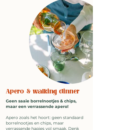
Apero & walking dinner
Geen saaie borrelnootjes & chips,
maar een verrassende apero!
Apero zoals het hoort: geen standaard
borrelnootjes en chips, maar
verrassende hapjes vol smaak. Denk